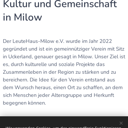
Kultur und Gemeinschaft
in Milow
Der LeuteHaus-Milow e.V. wurde im Jahr 2022
gegründet und ist ein gemeinnütziger Verein mit Sitz
in Uckerland, genauer gesagt in Milow. Unser Ziel ist
es, durch kulturelle und soziale Projekte das
Zusammenleben in der Region zu stärken und zu
bereichern. Die Idee für den Verein entstand aus
dem Wunsch heraus, einen Ort zu schaffen, an dem
sich Menschen jeder Altersgruppe und Herkunft
begegnen können.