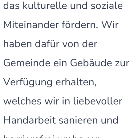
das kulturelle und soziale
Miteinander fördern. Wir
haben dafür von der
Gemeinde ein Gebäude zur
Verfügung erhalten,
welches wir in liebevoller
Handarbeit sanieren und