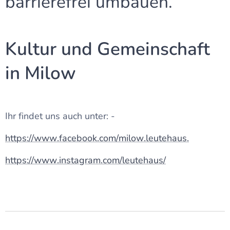
barrierefrei umbauen.
Kultur und Gemeinschaft
in Milow
Ihr findet uns auch unter: -
https://www.facebook.com/milow.leutehaus.
https://www.instagram.com/leutehaus/