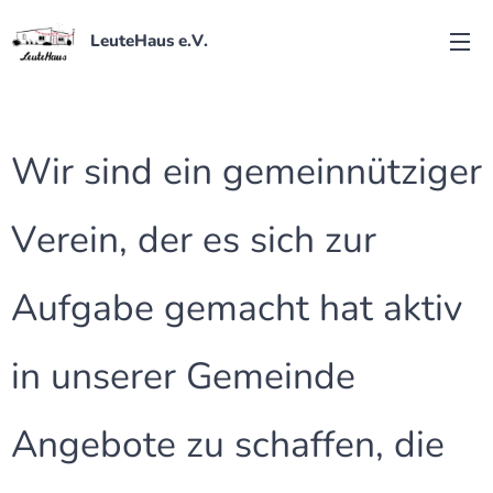
LeuteHaus e.V.
Wir sind ein gemeinnütziger
Verein, der es sich zur
Aufgabe gemacht hat aktiv
in unserer Gemeinde
Angebote zu schaffen, die